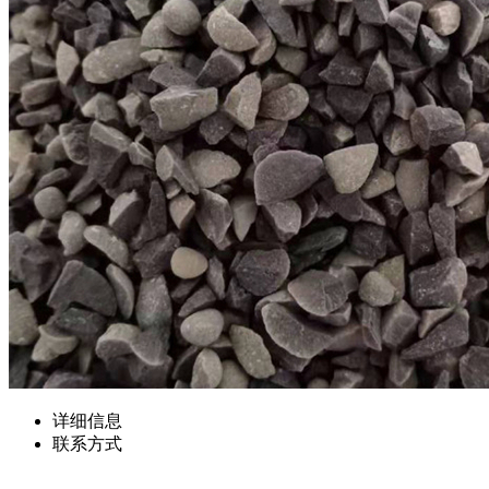
详细信息
联系方式