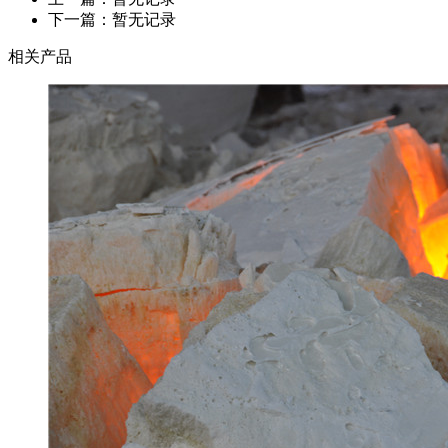
下一篇：暂无记录
相关产品