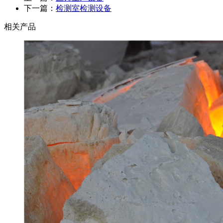
下一篇：
检测室检测设备
相关产品