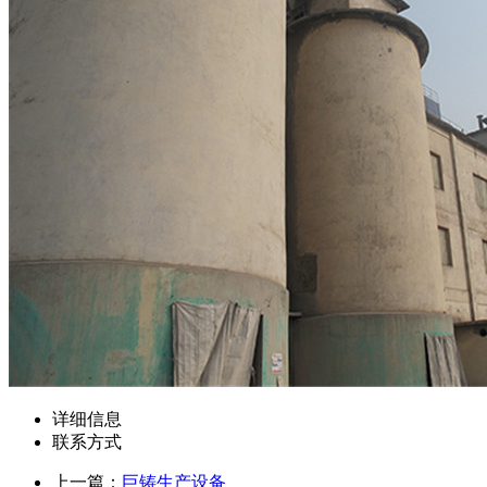
详细信息
联系方式
上一篇：
巨铸生产设备