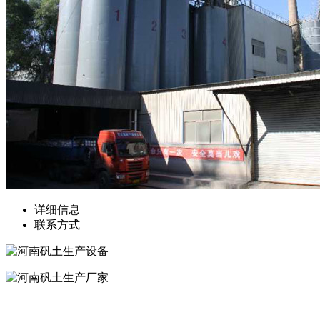
详细信息
联系方式