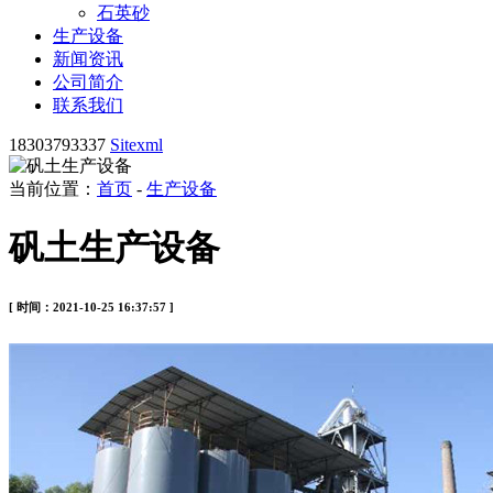
石英砂
生产设备
新闻资讯
公司简介
联系我们
18303793337
Sitexml
当前位置：
首页
-
生产设备
矾土生产设备
[ 时间：2021-10-25 16:37:57 ]