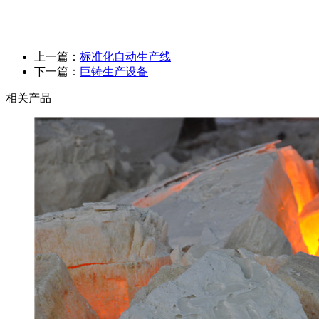
上一篇：
标准化自动生产线
下一篇：
巨铸生产设备
相关产品